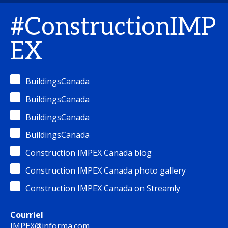
#ConstructionIMP
EX
BuildingsCanada
BuildingsCanada
BuildingsCanada
BuildingsCanada
Construction IMPEX Canada blog
Construction IMPEX Canada photo gallery
Construction IMPEX Canada on Streamly
Courriel
IMPEX@informa.com