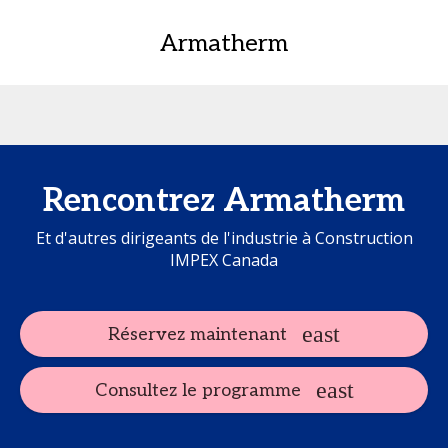
Armatherm
Rencontrez Armatherm
Et d'autres dirigeants de l'industrie à Construction
IMPEX Canada
Réservez maintenant
Consultez le programme