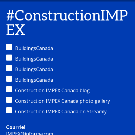
#ConstructionIMP
EX
BuildingsCanada
BuildingsCanada
BuildingsCanada
BuildingsCanada
Construction IMPEX Canada blog
Construction IMPEX Canada photo gallery
Construction IMPEX Canada on Streamly
Courriel
IMPEX@informa.com