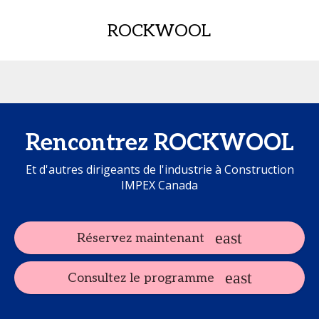
ROCKWOOL
Rencontrez ROCKWOOL
Et d'autres dirigeants de l'industrie à Construction
IMPEX Canada
Réservez maintenant
Consultez le programme